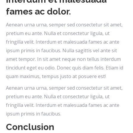
fames ac dolor.
Aenean urna urna, semper sed consectetur sit amet,
pretium eu ante. Nulla et consectetur ligula, ut
fringilla velit. Interdum et malesuada fames ac ante
ipsum primis in faucibus. Nulla sagittis vel ante sit
amet tempor. In sit amet neque non tellus interdum
tincidunt eget eu odio. Donec quis diam felis. Etiam id
quam maximus, tempus justo at posuere est!
Aenean urna urna, semper sed consectetur sit amet,
pretium eu ante. Nulla et consectetur ligula, ut
fringilla velit. Interdum et malesuada fames ac ante
ipsum primis in faucibus.
Conclusion