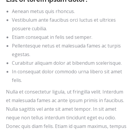
Aenean metus quis rhoncus.
Vestibulum ante faucibus orci luctus et ultrices
posuere cubilia.
Etiam consequat in felis sed semper.
Pellentesque netus et malesuada fames ac turpis
egestas.
Curabitur aliquam dolor at bibendum scelerisque.
In consequat dolor commodo urna libero sit amet
felis.
Nulla et consectetur ligula, ut fringilla velit. Interdum
et malesuada fames ac ante ipsum primis in faucibus.
Nulla sagittis vel ante sit amet tempor. In sit amet
neque non tellus interdum tincidunt eget eu odio.
Donec quis diam felis. Etiam id quam maximus, tempus