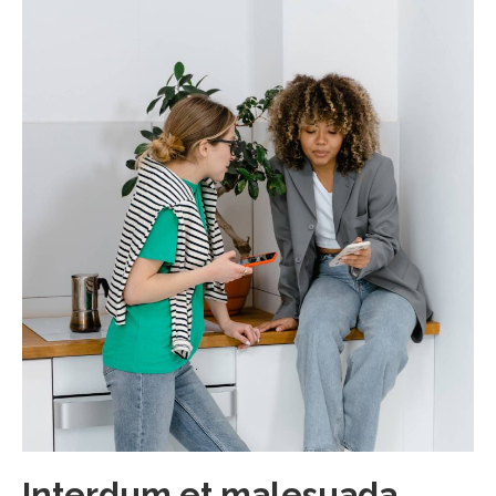
Interdum et malesuada