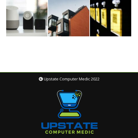
Upstate Computer Medic 2022