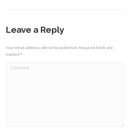
Leave a Reply
Your email address will not be published. Required fields are
marked
*
Comment