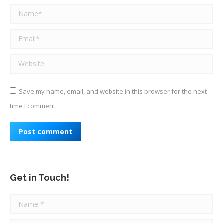
Name *
Email *
Website
Save my name, email, and website in this browser for the next
time I comment.
Post comment
Get in Touch!
Name *