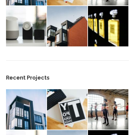
Recent Projects